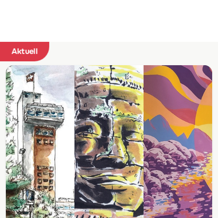
Aktuell